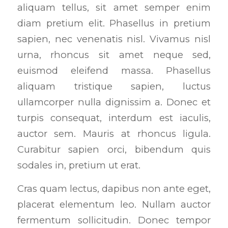
aliquam tellus, sit amet semper enim
diam pretium elit. Phasellus in pretium
sapien, nec venenatis nisl. Vivamus nisl
urna, rhoncus sit amet neque sed,
euismod eleifend massa. Phasellus
aliquam tristique sapien, luctus
ullamcorper nulla dignissim a. Donec et
turpis consequat, interdum est iaculis,
auctor sem. Mauris at rhoncus ligula.
Curabitur sapien orci, bibendum quis
sodales in, pretium ut erat.
Cras quam lectus, dapibus non ante eget,
placerat elementum leo. Nullam auctor
fermentum sollicitudin. Donec tempor