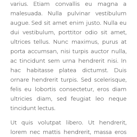
varius. Etiam convallis eu magna a
malesuada. Nulla pulvinar vestibulum
augue. Sed sit amet enim justo. Nulla eu
dui vestibulum, porttitor odio sit amet,
ultrices tellus. Nunc maximus, purus at
porta accumsan, nisi turpis auctor nulla,
ac tincidunt sem urna hendrerit nisi. In
hac habitasse platea dictumst. Duis
ornare hendrerit turpis. Sed scelerisque,
felis eu lobortis consectetur, eros diam
ultricies diam, sed feugiat leo neque
tincidunt lectus.
Ut quis volutpat libero. Ut hendrerit,
lorem nec mattis hendrerit, massa eros