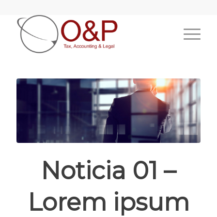
Noticia 01 –
Lorem ipsum