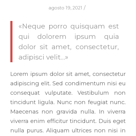
/
agosto 19, 2021
«Neque porro quisquam est
qui dolorem ipsum quia
dolor sit amet, consectetur,
adipisci velit…»
Lorem ipsum dolor sit amet, consectetur
adipiscing elit. Sed condimentum nisi eu
consequat vulputate. Vestibulum non
tincidunt ligula. Nunc non feugiat nunc.
Maecenas non gravida nulla. In viverra
viverra enim efficitur tincidunt. Duis eget
nulla purus. Aliquam ultrices non nisi in