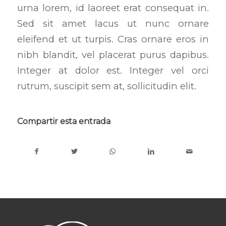
urna lorem, id laoreet erat consequat in.
Sed sit amet lacus ut nunc ornare
eleifend et ut turpis. Cras ornare eros in
nibh blandit, vel placerat purus dapibus.
Integer at dolor est. Integer vel orci
rutrum, suscipit sem at, sollicitudin elit.
Compartir esta entrada