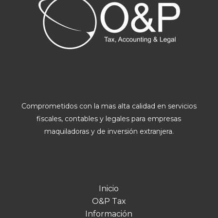
Comprometidos con la mas alta calidad en servicios
fiscales, contables y legales para empresas
maquiladoras y de inversión extranjera.
Inicio
O&P Tax
Información